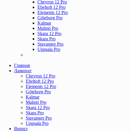
Chevron 12 Pro
Ebeltoft 12 Pro
Elements 12 Pro
Göteborg Pro
Kalmar
Malmö Pro
Skara 12 Pro
Skara Pro
Stavanger Pro
Uppsala Pro
Главная
Ламинат
Chevron 12 Pro
Ebeltoft 12 Pro
Elements 12 Pro
Göteborg Pro
Kalmar
Malmö Pro
Skara 12 Pro
Skara Pro
Stavanger Pro
Uppsala Pro
Винил