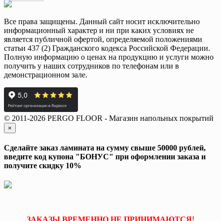
Все права защищены. Данный сайт носит исключительно
информационный характер и ни при каких условиях не
является публичной офертой, определяемой положениями
статьи 437 (2) Гражданского кодекса Российской Федерации.
Полную информацию о ценах на продукцию и услуги можно
получить у наших сотрудников по телефонам или в
демонстрационном зале.
© 2011-2026 PERGO FLOOR - Магазин напольных покрытий
×
Сделайте заказ ламината на сумму свыше 50000 рублей,
введите код купона "БОНУС" при оформлении заказа и
получите скидку 10%
ЗАКАЗЫ ВРЕМЕННО НЕ ПРИНИМАЮТСЯ!