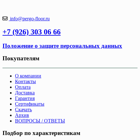
info@pergo-floor.ru
+7 (926) 303 06 66
Положение о защите персональных данных
Покупателям
О компании
Контакты
Оплата
Доставка
Гарантия
Сертификаты
Скачать
Архив
ВОПРОСЫ / ОТВЕТЫ
Подбор по характеристикам