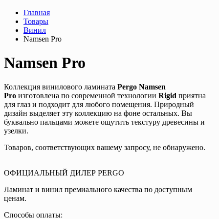
Главная
Товары
Винил
Namsen Pro
Namsen Pro
Коллекция винилового ламината
Pergo Namsen
Pro
изготовлена по современной технологии
Rigid
приятна
для глаз и подходит для любого помещения. Природный
дизайн выделяет эту коллекцию на фоне остальных. Вы
буквально пальцами можете ощутить текстуру древесины и
узелки.
Товаров, соответствующих вашему запросу, не обнаружено.
ОФИЦИАЛЬНЫЙ ДИЛЕР PERGO
Ламинат и винил премиального качества по доступным
ценам.
Способы оплаты: