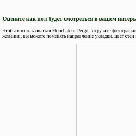
Оцените как пол будет смотреться в вашем инте
Чтобы воспользоваться FloorLab от Pergo, загрузите фотограф
желании, вы можете поменять направление укладки, цвет стен 