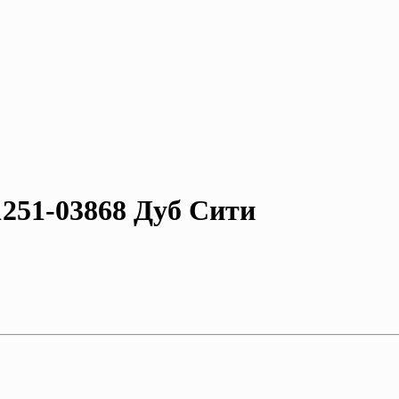
251-03868 Дуб Сити