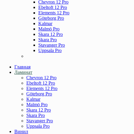
Chevron 12 Pro
Ebeltoft 12 Pro
Elements 12 Pro
Göteborg Pro
Kalmar
Malmö Pro
Skara 12 Pro
Skara Pro
Stavanger Pro
Uppsala Pro
Главная
Ламинат
Chevron 12 Pro
Ebeltoft 12 Pro
Elements 12 Pro
Göteborg Pro
Kalmar
Malmö Pro
Skara 12 Pro
Skara Pro
Stavanger Pro
Uppsala Pro
Винил