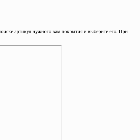
поиске артикул нужного вам покрытия и выберите его. При