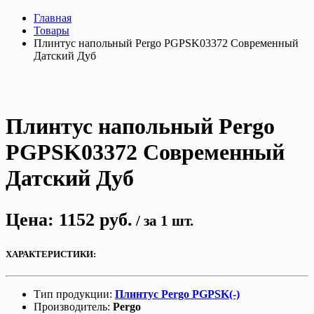
Главная
Товары
Плинтус напольный Pergo PGPSK03372 Современный
Датский Дуб
Плинтус напольный Pergo
PGPSK03372 Современный
Датский Дуб
Цена:
1152
руб.
/ за 1 шт.
ХАРАКТЕРИСТИКИ:
Тип продукции:
Плинтус Pergo PGPSK(-)
Производитель:
Pergo