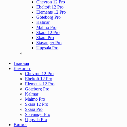
Chevron 12 Pro
Ebeltoft 12 Pro
Elements 12 Pro
Göteborg Pro
Kalmar
Malmö Pro
Skara 12 Pro
Skara Pro
Stavanger Pro
Uppsala Pro
Главная
Ламинат
Chevron 12 Pro
Ebeltoft 12 Pro
Elements 12 Pro
Göteborg Pro
Kalmar
Malmö Pro
Skara 12 Pro
Skara Pro
Stavanger Pro
Uppsala Pro
Винил