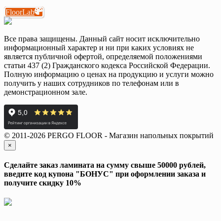
FloorLab
Все права защищены. Данный сайт носит исключительно
информационный характер и ни при каких условиях не
является публичной офертой, определяемой положениями
статьи 437 (2) Гражданского кодекса Российской Федерации.
Полную информацию о ценах на продукцию и услуги можно
получить у наших сотрудников по телефонам или в
демонстрационном зале.
© 2011-2026 PERGO FLOOR - Магазин напольных покрытий
×
Сделайте заказ ламината на сумму свыше 50000 рублей,
введите код купона "БОНУС" при оформлении заказа и
получите скидку 10%