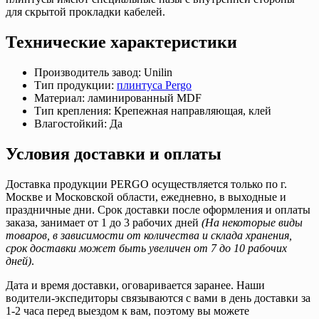
для скрытой прокладки кабелей.
Технические характеристики
Производитель завод: Unilin
Тип продукции:
плинтуса Pergo
Материал: ламинированный MDF
Тип крепления: Крепежная направляющая, клей
Влагостойкий: Да
Условия доставки и оплаты
Доставка продукции PERGO осуществляется только по г.
Москве и Московской области, ежедневно, в выходные и
праздничные дни. Срок доставки после оформления и оплаты
заказа, занимает от 1 до 3 рабочих дней
(На некоторые виды
товаров, в зависимости от количества и склада хранения,
срок доставки может быть увеличен от 7 до 10 рабочих
дней)
.
Дата и время доставки, оговаривается заранее. Наши
водители-экспедиторы связываются с вами в день доставки за
1-2 часа перед выездом к вам, поэтому вы можете