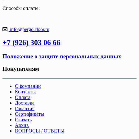
Способы оплаты:
info@pergo-floor.ru
+7 (926) 303 06 66
Положение о защите персональных данных
Покупателям
О компании
Контакты
Оплата
Доставка
Гарантия
Сертификаты
Скачать
Архив
ВОПРОСЫ / ОТВЕТЫ