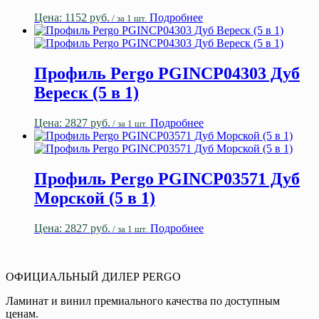
Цена:
1152
руб.
Подробнее
/ за 1 шт.
Профиль Pergo PGINCP04303 Дуб
Вереск (5 в 1)
Цена:
2827
руб.
Подробнее
/ за 1 шт.
Профиль Pergo PGINCP03571 Дуб
Морской (5 в 1)
Цена:
2827
руб.
Подробнее
/ за 1 шт.
ОФИЦИАЛЬНЫЙ ДИЛЕР PERGO
Ламинат и винил премиального качества по доступным
ценам.