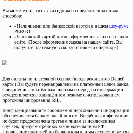
Вы можете оплатить заказ одним из предложенных ниже
способов:
- Наличными или банковской картой в нашем
шоу-руме
PERGO
- Банковской картой после оформления заказа на нашем
сайте. (После оформления заказа на нашем сайте, Вы
получите платежную ссылку от нашего оператора)
Для оплаты по платежной ссылке (ввода реквизитов Вашей
карты) Вы будете перенаправлены на платёжный шлюз банка.
Соединение с платёжным шлюзом и передача информации
осуществляется в защищённом режиме с использованием
протокола шифрования SSL.
Конфиденциальность сообщаемой персональной информации
обеспечивается банком эквайрингом. Введённая информация
не будет предоставлена третьим лицам за исключением
случаев, предусмотренных законодательством РФ.
Проведение платежей по банковским картам осуществляется в