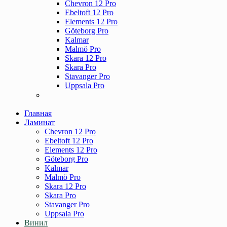
Chevron 12 Pro
Ebeltoft 12 Pro
Elements 12 Pro
Göteborg Pro
Kalmar
Malmö Pro
Skara 12 Pro
Skara Pro
Stavanger Pro
Uppsala Pro
Главная
Ламинат
Chevron 12 Pro
Ebeltoft 12 Pro
Elements 12 Pro
Göteborg Pro
Kalmar
Malmö Pro
Skara 12 Pro
Skara Pro
Stavanger Pro
Uppsala Pro
Винил