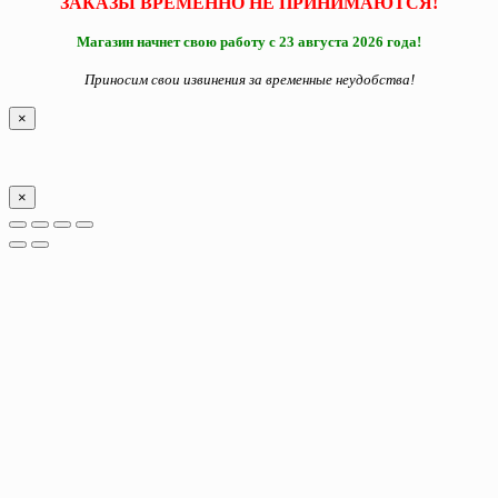
ЗАКАЗЫ ВРЕМЕННО НЕ ПРИНИМАЮТСЯ!
Магазин начнет свою работу с 23 августа 2026 года!
Приносим свои извинения за временные неудобства!
×
×