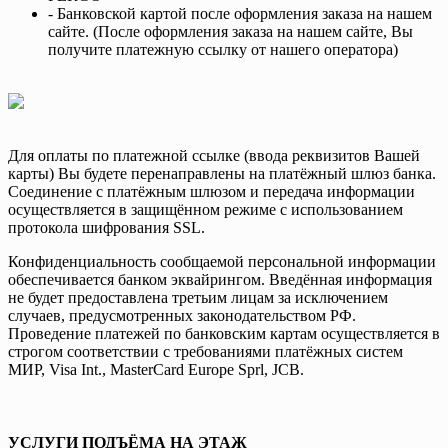
- Банковской картой после оформления заказа на нашем
сайте. (После оформления заказа на нашем сайте, Вы
получите платежную ссылку от нашего оператора)
Для оплаты по платежной ссылке (ввода реквизитов Вашей
карты) Вы будете перенаправлены на платёжный шлюз банка.
Соединение с платёжным шлюзом и передача информации
осуществляется в защищённом режиме с использованием
протокола шифрования SSL.
Конфиденциальность сообщаемой персональной информации
обеспечивается банком эквайрингом. Введённая информация
не будет предоставлена третьим лицам за исключением
случаев, предусмотренных законодательством РФ.
Проведение платежей по банковским картам осуществляется в
строгом соответствии с требованиями платёжных систем
МИР, Visa Int., MasterCard Europe Sprl, JCB.
УСЛУГИ ПОДЪЁМА НА ЭТАЖ