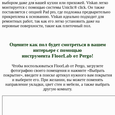
выбором даже для вашей кухни или прихожей. Viskan легко
монтируется с помощью системы Uniclic® click. Он также
поставляется с опцией Pad pro, где подложка предварительно
прикреплена к основанию. Viskan идеально подходит для
ремонтных работ, так как его легко установить даже на
неровные поверхности, такие как плиточный пол.
Оцените как пол будет смотреться в вашем
интерьере с помощью
инструмента
FloorLab
от
Pergo
!
Чтобы воспользоваться FloorLab от Pergo, загрузите
фотографию своего помещения и нажмите «Выбрать
покрытие», введите в поиске артикул нужного вам покрытия
и выберите его. При желании, вы можете поменять
направление укладки, цвет стен и мебели, а также выбрать
другую комнату.