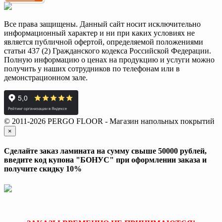
Все права защищены. Данный сайт носит исключительно
информационный характер и ни при каких условиях не
является публичной офертой, определяемой положениями
статьи 437 (2) Гражданского кодекса Российской Федерации.
Полную информацию о ценах на продукцию и услуги можно
получить у наших сотрудников по телефонам или в
демонстрационном зале.
© 2011-2026 PERGO FLOOR - Магазин напольных покрытий
×
Сделайте заказ ламината на сумму свыше 50000 рублей,
введите код купона "БОНУС" при оформлении заказа и
получите скидку 10%