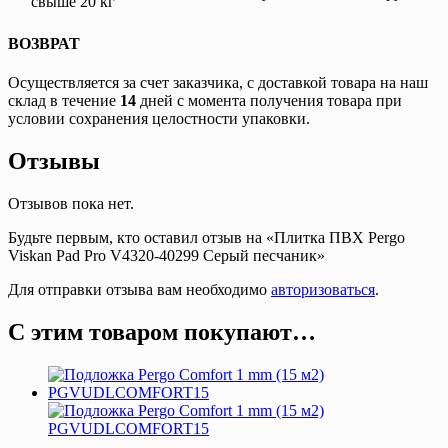
свыше 20 кг
ВОЗВРАТ
Осуществляется за счет заказчика, с доставкой товара на наш
склад в течение
14
дней с момента получения товара при
условии сохранения целостности упаковки.
Отзывы
Отзывов пока нет.
Будьте первым, кто оставил отзыв на «Плитка ПВХ Pergo
Viskan Pad Pro V4320-40299 Серый песчаник»
Для отправки отзыва вам необходимо
авторизоваться
.
С этим товаром покупают…