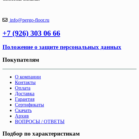
info@pergo-floor.ru
+7 (926) 303 06 66
Положение о защите персональных данных
Покупателям
О компании
Контакты
Оплата
Доставка
Гарантия
Сертификаты
Скачать
Архив
ВОПРОСЫ / ОТВЕТЫ
Подбор по характеристикам